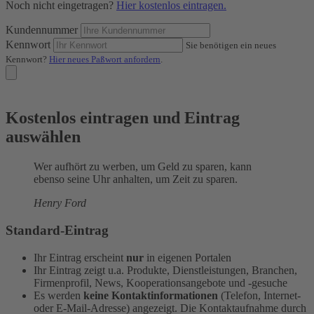
Noch nicht eingetragen?
Hier kostenlos eintragen.
Kundennummer
Kennwort
Sie benötigen ein neues
Kennwort?
Hier neues Paßwort anfordern
.
Kostenlos eintragen und Eintrag
auswählen
Wer aufhört zu werben, um Geld zu sparen, kann
ebenso seine Uhr anhalten, um Zeit zu sparen.
Henry Ford
Standard-Eintrag
Ihr Eintrag erscheint
nur
in eigenen Portalen
Ihr Eintrag zeigt u.a. Produkte, Dienstleistungen, Branchen,
Firmenprofil, News, Kooperationsangebote und -gesuche
Es werden
keine Kontaktinformationen
(Telefon, Internet-
oder E-Mail-Adresse) angezeigt. Die Kontaktaufnahme durch