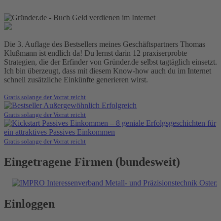
Die 3. Auflage des Bestsellers meines Geschäftspartners Thomas
Klußmann ist endlich da! Du lernst darin 12 praxiserprobte
Strategien, die der Erfinder von Gründer.de selbst tagtäglich einsetzt.
Ich bin überzeugt, dass mit diesem Know-how auch du im Internet
schnell zusätzliche Einkünfte generieren wirst.
Gratis solange der Vorrat reicht
Gratis solange der Vorrat reicht
Gratis solange der Vorrat reicht
Eingetragene Firmen (bundesweit)
Einloggen