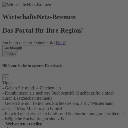
WirtschaftsNetz-Bremen
Das Portal für Ihre Region!
Suche in unserer Datenbank (
Hilfe
)
Finden
Hilfe zur Suche in unserer Datenbank
×
Tipps:
- Geben Sie mind. 4 Zeichen ein
- Kombinieren sie mehrere Suchbegriffe (Suchbegriffe einfach
durch Leerzeichen trennen)
- Geben Sie nur Teile Ihres Suchtextes ein, z.B.: "Mustermann"
anstatt "Max Mustermann GmbH"
- Es wird nicht zwischen Groß- und Kleinschreibung unterschieden
- Mögliche Suchanfragen sind z.B.:
Webseiten erstellen