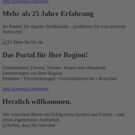
Jetzt kostenlos eintragen
Mehr als 25 Jahre Erfahrung
Ihr Partner für digitale Sichtbarkeit – profitieren Sie von unserem
Netzwerk!
Das Portal für Ihre Region!
Unternehmen, Firmen, Vereine, Hotels und öffentliche
Einrichtungen aus Ihrer Region.
Produkte • Dienstleistungen • Geschäftsbereiche • Branchen
Jetzt kostenlos eintragen
Herzlich willkommen.
Wir wünschen Ihnen viel Erfolg beim Suchen und Finden – und
einen angenehmen Aufenthalt.