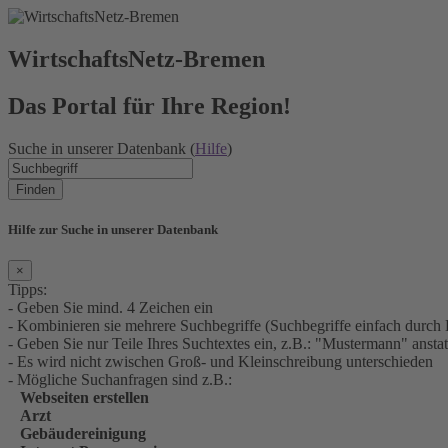
WirtschaftsNetz-Bremen
Das Portal für Ihre Region!
Suche in unserer Datenbank (
Hilfe
)
Finden
Hilfe zur Suche in unserer Datenbank
×
Tipps:
- Geben Sie mind. 4 Zeichen ein
- Kombinieren sie mehrere Suchbegriffe (Suchbegriffe einfach durch 
- Geben Sie nur Teile Ihres Suchtextes ein, z.B.: "Mustermann" an
- Es wird nicht zwischen Groß- und Kleinschreibung unterschieden
- Mögliche Suchanfragen sind z.B.:
Webseiten erstellen
Arzt
Gebäudereinigung