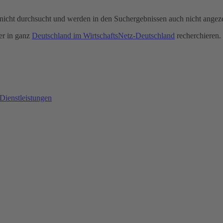
icht durchsucht und werden in den Suchergebnissen auch nicht angeze
r in ganz
Deutschland im WirtschaftsNetz-Deutschland
recherchieren.
Dienstleistungen