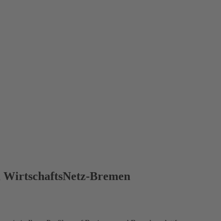
im WirtschaftsNetz-Bremen