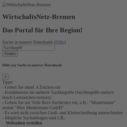
WirtschaftsNetz-Bremen
Das Portal für Ihre Region!
Suche in unserer Datenbank (
Hilfe
)
Finden
Hilfe zur Suche in unserer Datenbank
×
Tipps:
- Geben Sie mind. 4 Zeichen ein
- Kombinieren sie mehrere Suchbegriffe (Suchbegriffe einfach
durch Leerzeichen trennen)
- Geben Sie nur Teile Ihres Suchtextes ein, z.B.: "Mustermann"
anstatt "Max Mustermann GmbH"
- Es wird nicht zwischen Groß- und Kleinschreibung unterschieden
- Mögliche Suchanfragen sind z.B.:
Webseiten erstellen