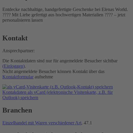
Entdecke nachhaltige, handgefertigte Geschenke bei Elenas World.
???? Mit Liebe gefertigt aus hochwertigen Materialien ???? – jetzt
personalisieren lassen
Kontakt
Ansprechpartner:
Die Kontaktdaten sind nur für angemeldete Besucher sichtbar
(Einloggen)
.
Nicht angemeldete Besucher können Kontakt über das
Kontaktformular
aufnehme
Kontakdaten als vCard (elektronische Visitenkarte, z.B. für
Outlook) speichern
Branchen
Einzelhandel mit Waren verschiedener Art
, 47.1