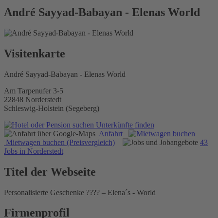
André Sayyad-Babayan - Elenas World
Visitenkarte
André Sayyad-Babayan - Elenas World
Am Tarpenufer 3-5
22848 Norderstedt
Schleswig-Holstein (Segeberg)
Unterkünfte finden
Anfahrt
Mietwagen buchen (Preisvergleich)
43
Jobs in Norderstedt
Titel der Webseite
Personalisierte Geschenke ???? – Elena´s - World
Firmenprofil