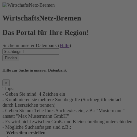
WirtschaftsNetz-Bremen
Das Portal für Ihre Region!
Suche in unserer Datenbank (
Hilfe
)
Finden
Hilfe zur Suche in unserer Datenbank
×
Tipps:
- Geben Sie mind. 4 Zeichen ein
- Kombinieren sie mehrere Suchbegriffe (Suchbegriffe einfach
durch Leerzeichen trennen)
- Geben Sie nur Teile Ihres Suchtextes ein, z.B.: "Mustermann"
anstatt "Max Mustermann GmbH"
- Es wird nicht zwischen Groß- und Kleinschreibung unterschieden
- Mögliche Suchanfragen sind z.B.:
Webseiten erstellen