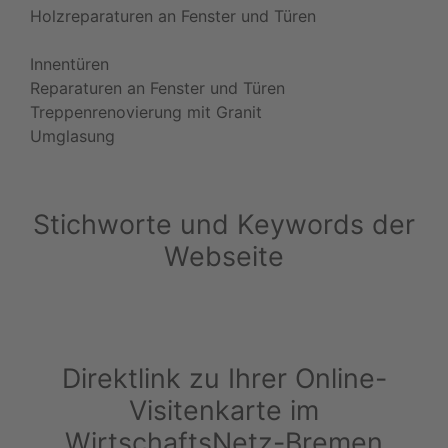
Holzreparaturen an Fenster und Türen
Innentüren
Reparaturen an Fenster und Türen
Treppenrenovierung mit Granit
Umglasung
Stichworte und Keywords der
Webseite
Direktlink zu Ihrer Online-
Visitenkarte im
WirtschaftsNetz-Bremen