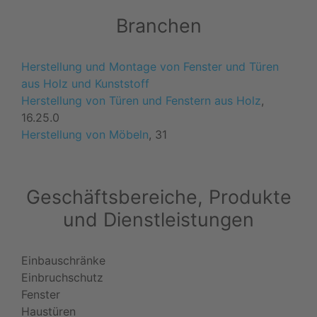
Branchen
Herstellung und Montage von Fenster und Türen
aus Holz und Kunststoff
Herstellung von Türen und Fenstern aus Holz
,
16.25.0
Herstellung von Möbeln
, 31
Geschäftsbereiche, Produkte
und Dienstleistungen
Einbauschränke
Einbruchschutz
Fenster
Haustüren