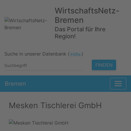
WirtschaftsNetz-
Bremen
Das Portal für Ihre
Region!
Suche in unserer Datenbank (
)
Hilfe
FINDEN
Bremen
Mesken Tischlerei GmbH