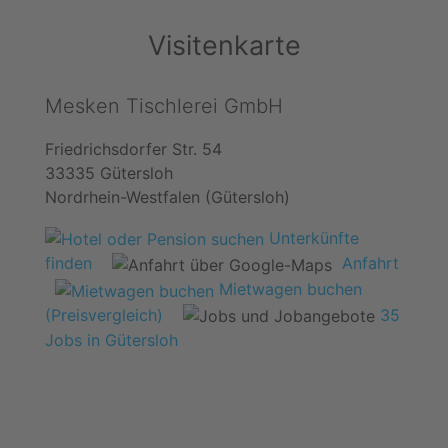
Visitenkarte
Mesken Tischlerei GmbH
Friedrichsdorfer Str. 54
33335 Gütersloh
Nordrhein-Westfalen (Gütersloh)
Unterkünfte
finden
Anfahrt
Mietwagen buchen
(Preisvergleich)
35
Jobs in Gütersloh