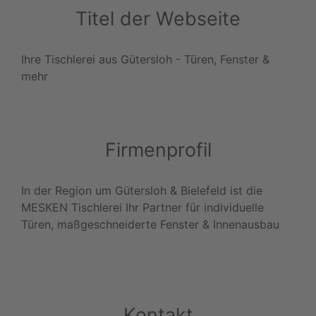
Titel der Webseite
Ihre Tischlerei aus Gütersloh - Türen, Fenster &
mehr
Firmenprofil
In der Region um Gütersloh & Bielefeld ist die
MESKEN Tischlerei Ihr Partner für individuelle
Türen, maßgeschneiderte Fenster & Innenausbau
Kontakt