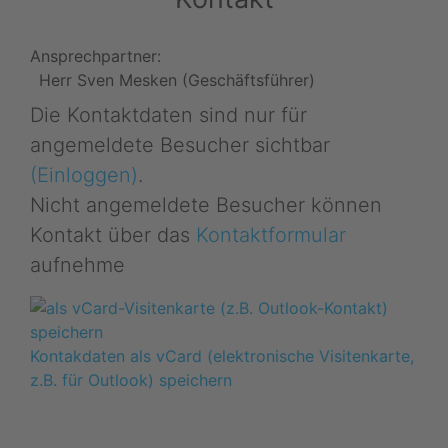
Ansprechpartner:
Herr Sven Mesken (Geschäftsführer)
Die Kontaktdaten sind nur für
angemeldete Besucher sichtbar
(Einloggen)
.
Nicht angemeldete Besucher können
Kontakt über das
Kontaktformular
aufnehme
Kontakdaten als vCard (elektronische Visitenkarte,
z.B. für Outlook) speichern